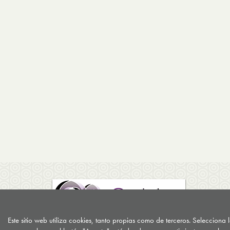
Este sitio web utiliza cookies, tanto propias como de terceros. Selecciona