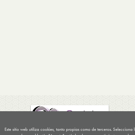
Este sitio web utiliza cookies, tanto propias como de terceros. Selecciona