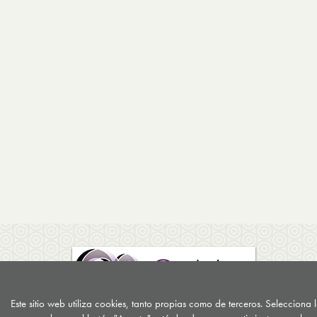
Este sitio web utiliza cookies, tanto propias como de terceros. Selecciona