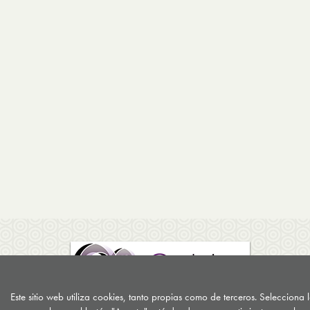
Este sitio web utiliza cookies, tanto propias como de terceros. Selecciona