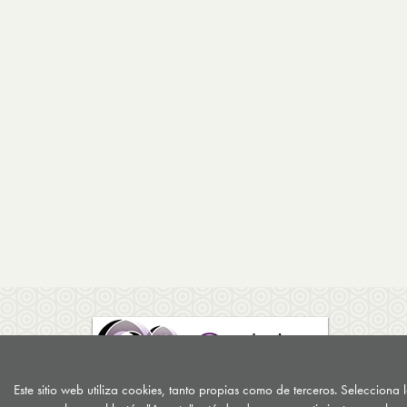
Este sitio web utiliza cookies, tanto propias como de terceros. Selecciona