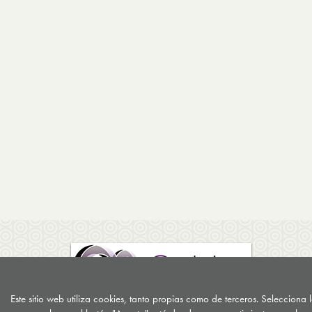
Este sitio web utiliza cookies, tanto propias como de terceros. Selecciona